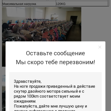
Максимальная нагрузка
120KG
Оставьте сообщение
Мы скоро тебе перезвоним!