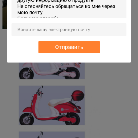
Отправить