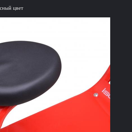
асный цвет