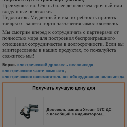
Преимущество: Очень более дешево чем срочный или
воздушные перевозки.
Недостаток: Медленный и вы потребность принять
товары от вашего порта назначения самостоятельно.
Мы смотрим вперед к сотрудничать с партнерами от
полностью мира для построения беспроигрышного
отношения сотрудничества в долгосрочности. Если вы
заинтересованы в наших продуктах, то пожалуйста
свяжитесь мы!
электрический дроссель велосипеда
Бирки:
,
электрические части самоката
,
электрическое вспомогательное оборудование велосипеда
Получить лучшую цену для
Дроссель извива Уксинг 57С ДС
с всеобщий с индикатором
батареи, электронным замком