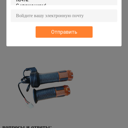
Отправить
вопросы и ответы: