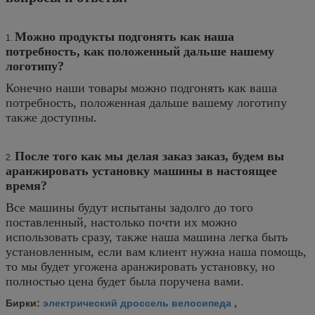
Можно продукты подгонять как наша
1.
потребность, как положенный дальше нашему
логотипу?
Конечно наши товары можно подгонять как ваша
потребность, положенная дальше вашему логотипу
также доступны.
После того как мы делая заказ заказ, будем вы
2.
аранжировать установку машины в настоящее
время?
Все машины будут испытаны задолго до того
поставленный, настолько почти их можно
использовать сразу, также наша машина легка быть
установленным, если вам клиент нужна наша помощь,
то мы будет угожена аранжировать установку, но
полностью цена будет была поручена вами.
электрический дроссель велосипеда
Бирки:
,