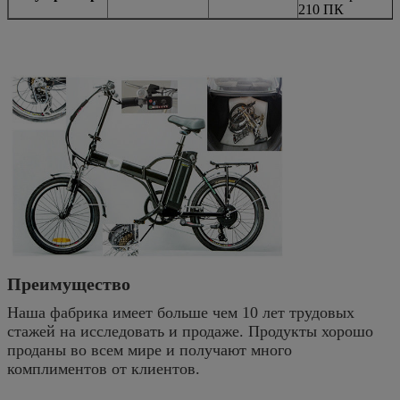
210 ПК
Преимущество
Наша фабрика имеет больше чем 10 лет трудовых
стажей на исследовать и продаже. Продукты хорошо
проданы во всем мире и получают много
комплиментов от клиентов.