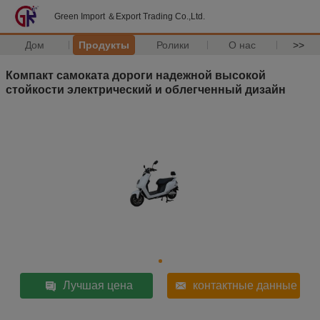
Green Import ＆Export Trading Co.,Ltd.
Дом
Продукты
Ролики
О нас
>>
Компакт самоката дороги надежной высокой
стойкости электрический и облегченный дизайн
Лучшая цена
контактные данные