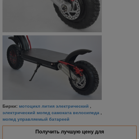
мотоцикл лития электрический
Бирки:
,
электрический мопед самоката велосипеда
,
мопед управляемый батареей
Получить лучшую цену для