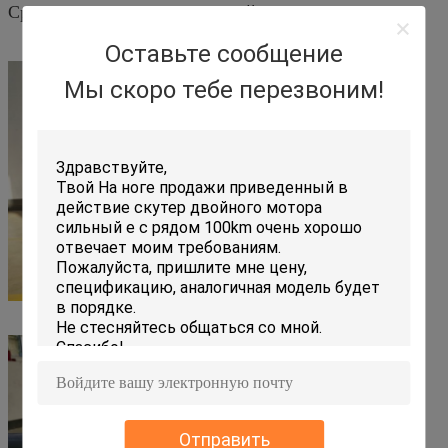
Срок поставки 25 рабочих дней
Оставьте сообщение
Мы скоро тебе перезвоним!
Отправить