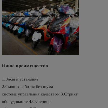
Наше преимущество
1.Эасы к установке
2.Смоотх работая без шума
система управления качеством 3.Стрикт
оборудование 4.Супериор