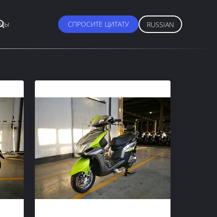
 Мы
СПРОСИТЕ ЦИТАТУ
RUSSIAN