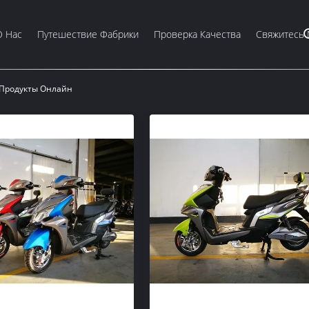
О Нас
Путешествие Фабрики
Проверка Качества
Свяжитесь
d. Продукты Онлайн